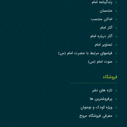
زندگینامه امام
منتسبان
اماکن منتسب
آثار امام
آثار درباره امام
تصاویر امام
فیلمهای مرتبط با حضرت امام (س)
صوت امام (س)
فروشگاه
تازه های نشر
پرفروشترین ها
ویژه کودک و نوجوان
معرفی فروشگاه عروج