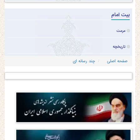
بیت امام
مرمت
تاریخچه
صفحه اصلی
چند رسانه ای