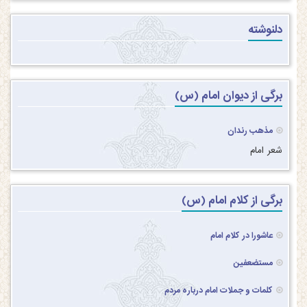
دلنوشته
برگی از دیوان امام (س)
مذهب رندان
شعر امام
برگی از کلام امام (س)
عاشورا در کلام امام
مستضعفین
کلمات و جملات امام درباره مردم