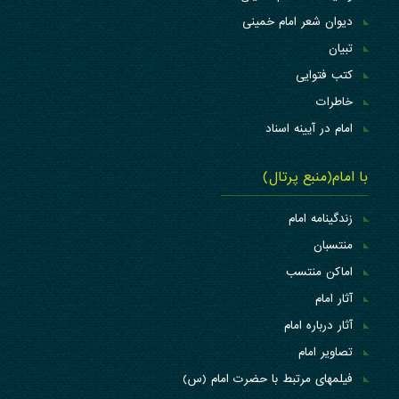
دیوان شعر امام خمینی
تبیان
کتب فتوایی
خاطرات
امام در آیینه اسناد
با امام(منبع پرتال)
زندگینامه امام
منتسبان
اماکن منتسب
آثار امام
آثار درباره امام
تصاویر امام
فیلمهای مرتبط با حضرت امام (س)