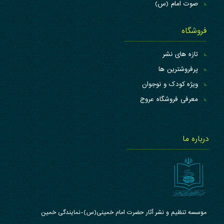
صوت امام (س)
فروشگاه
تازه های نشر
پرفروشترین ها
ویژه کودک و نوجوان
معرفی فروشگاه عروج
درباره ما
موسسه تنظیم و نشر آثار حضرت امام خمینی(س)-نمایندگی خمین