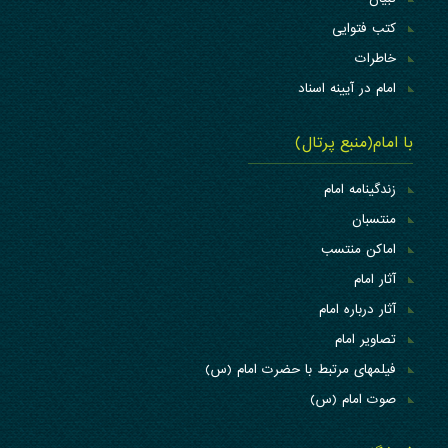
کتب فتوایی
خاطرات
امام در آیینه اسناد
با امام(منبع پرتال)
زندگینامه امام
منتسبان
اماکن منتسب
آثار امام
آثار درباره امام
تصاویر امام
فیلمهای مرتبط با حضرت امام (س)
صوت امام (س)