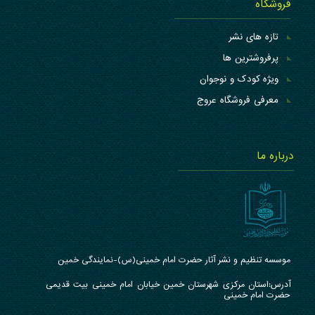
فروشگاه
تازه های نشر
پرفروشترین ها
ویژه کودک و نوجوان
معرفی فروشگاه عروج
درباره ما
موسسه تنظیم و نشر آثار حضرت امام خمینی(س)-نمایندگی خمین
آدرس:استان مرکزی شهرستان خمین خیابان امام خمینی بیت قدیمی
حضرت امام خمینی