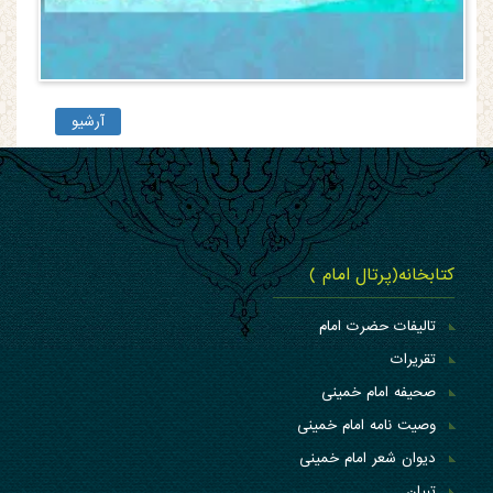
آرشیو
کتابخانه(پرتال امام )
تالیفات حضرت امام
تقریرات
صحیفه امام خمینی
وصیت نامه امام خمینی
دیوان شعر امام خمینی
تبیان