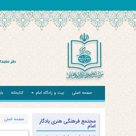
صفحه اصلی
بیت و زادگاه امام
کتابخانه
با
صفحه اصلی
مجتمع فرهنگی هنری یادگار
امام